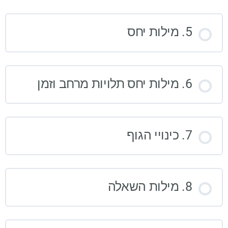
5. מילות יחס
6. מילות יחס תלויות מרחב וזמן
7. כינויי הגוף
8. מילות השאלה