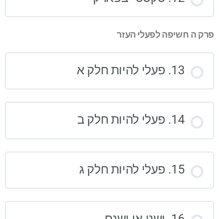
פרק ה חשיפה לפעלי העזר
13. פעלי להיות חלק א
14. פעלי להיות חלק ב
15. פעלי להיות חלק ג
16. ישנו או ישנם