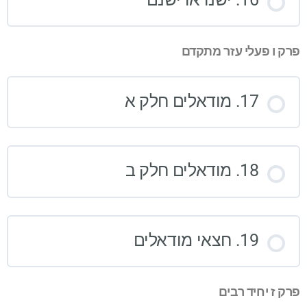
פרק ו פעלי עזר מתקדם
17. מודאלים חלק א
18. מודאלים חלק ב
19. חצאי מודאלים
פרק ז יחיד רבים