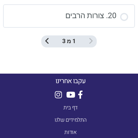
20. צורות הרבים
1 מ 3
עקבו אחרינו
דף בית
התלמידים שלנו
אודות