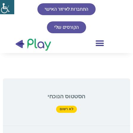
התחברות לאיזור האישי
הקורסים שלי
הסטטוס הנוכחי
לא רשום