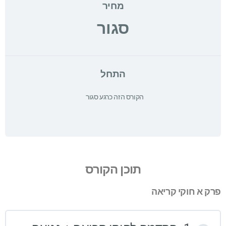
מחיר
סגור
התחל
הקורס הזה כרגע סגור
תוכן הקורס
פרק א חוקי קריאה