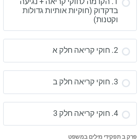
1. הקדמה לחוקי קריאה + נגיעה
בדקדוק (חוקיות אותיות גדולות
וקטנות)
2. חוקי קריאה חלק א
3. חוקי קריאה חלק ב
4. חוקי קריאה חלק 3
פרק ב תפקידי מילים במשפט