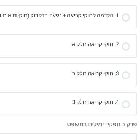
1. הקדמה לחוקי קריאה + נגיעה בדקדוק (חוקיות אותיות גדולות וקטנות)
2. חוקי קריאה חלק א
3. חוקי קריאה חלק ב
4. חוקי קריאה חלק 3
פרק ב תפקידי מילים במשפט