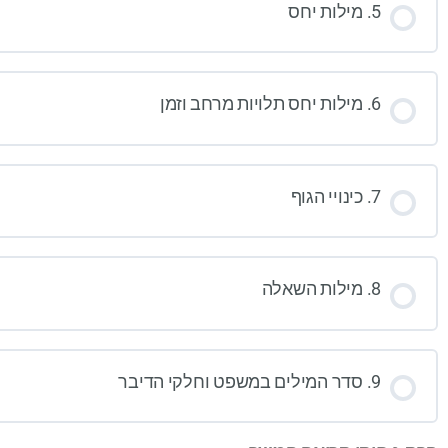
5. מילות יחס
6. מילות יחס תלויות מרחב וזמן
7. כינויי הגוף
8. מילות השאלה
9. סדר המילים במשפט וחלקי הדיבר