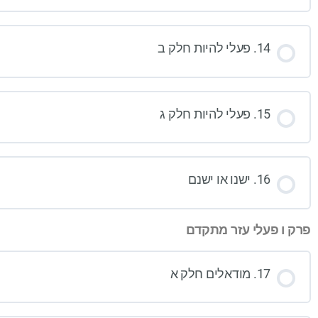
14. פעלי להיות חלק ב
15. פעלי להיות חלק ג
16. ישנו או ישנם
פרק ו פעלי עזר מתקדם
17. מודאלים חלק א