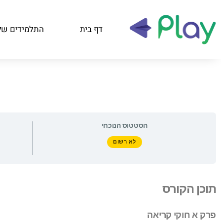
דף בית
התלמידים של
הסטטוס הנוכחי
לא רשום
תוכן הקורס
פרק א חוקי קריאה