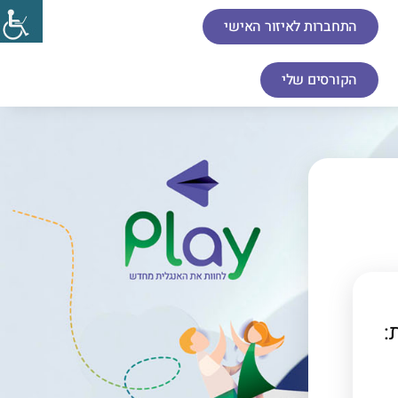
התחברות לאיזור האישי
הקורסים שלי
: