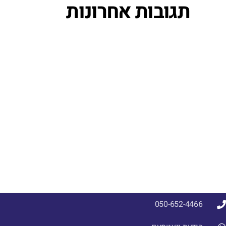
תגובות אחרונות
050-652-4466