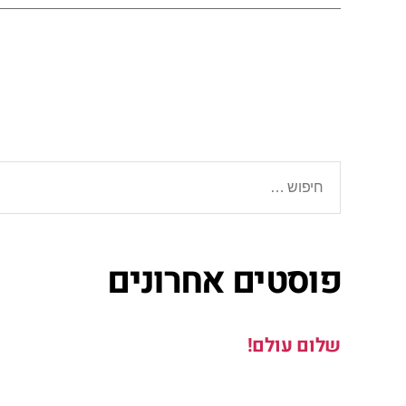
פוסטים אחרונים
שלום עולם!