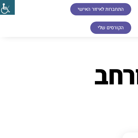
התחברות לאיזור האישי
הקורסים שלי