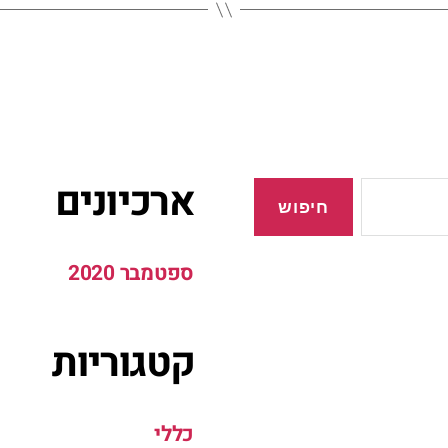
ארכיונים
ספטמבר 2020
קטגוריות
כללי