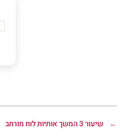
←
שיעור 3 המשך אותיות לוח מורחב