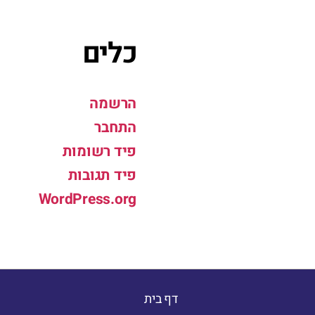
כלים
הרשמה
התחבר
פיד רשומות
פיד תגובות
WordPress.org
דף בית