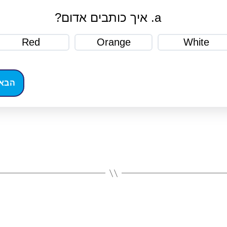
איך כותבים אדום?
Red
Orange
White