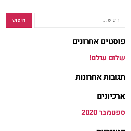
פוסטים אחרונים
שלום עולם!
תגובות אחרונות
ארכיונים
ספטמבר 2020