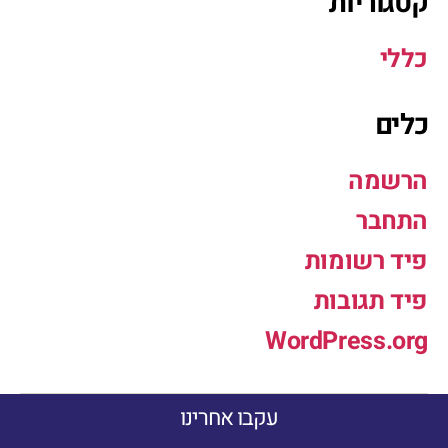
קטגוריות
כללי
כלים
הרשמה
התחבר
פיד רשומות
פיד תגובות
WordPress.org
עקבו אחרינו