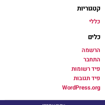
קטגוריות
כללי
כלים
הרשמה
התחבר
פיד רשומות
פיד תגובות
WordPress.org