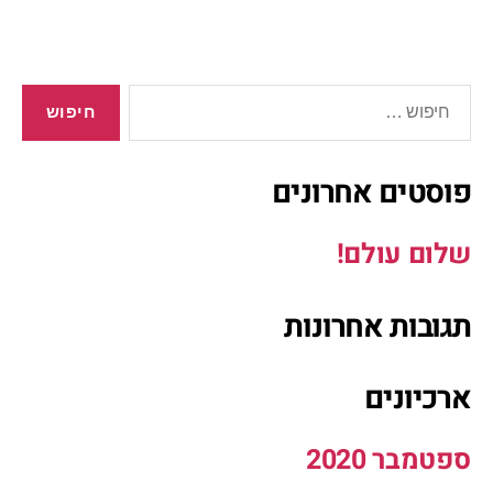
פוסטים אחרונים
שלום עולם!
תגובות אחרונות
ארכיונים
ספטמבר 2020