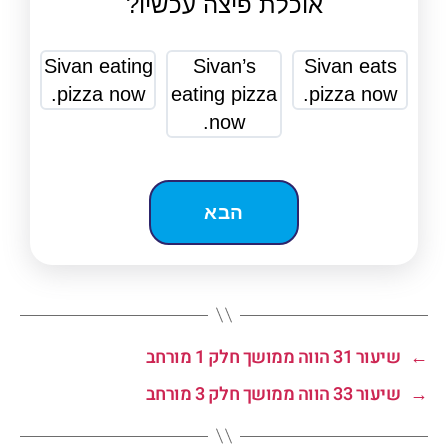
אוכלת פיצה עכשיו?
Sivan eating
Sivan’s
Sivan eats
pizza now.
eating pizza
pizza now.
now.
←
שיעור 31 הווה ממושך חלק 1 מורחב
→
שיעור 33 הווה ממושך חלק 3 מורחב