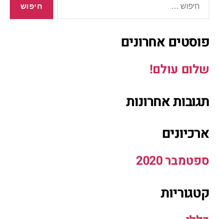
פוסטים אחרונים
שלום עולם!
תגובות אחרונות
ארכיונים
ספטמבר 2020
קטגוריות