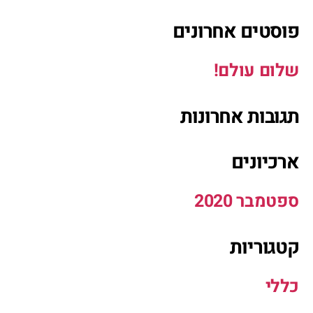
פוסטים אחרונים
שלום עולם!
תגובות אחרונות
ארכיונים
ספטמבר 2020
קטגוריות
כללי