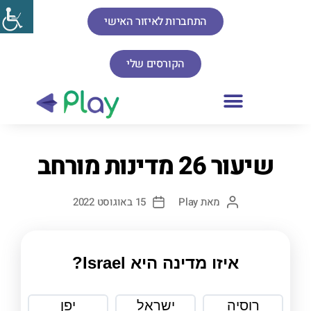
התחברות לאיזור האישי
הקורסים שלי
שיעור 26 מדינות מורחב
מאת
Play
15 באוגוסט 2022
איזו מדינה היא Israel?
רוסיה
ישראל
יפן