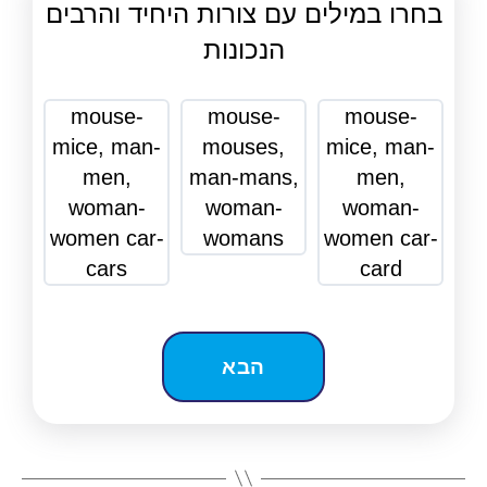
בחרו במילים עם צורות היחיד והרבים
הנכונות
mouse-
mouse-
mouse-
mice, man-
mouses,
mice, man-
men,
man-mans,
men,
woman-
woman-
woman-
women car-
womans
women car-
cars
card