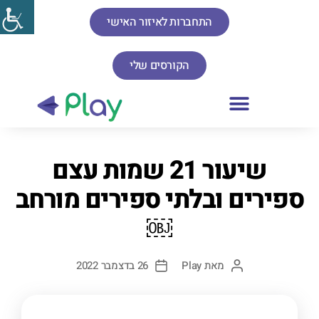
התחברות לאיזור האישי
הקורסים שלי
שיעור 21 שמות עצם
ספירים ובלתי ספירים מורחב
￼
מאת
Play
26 בדצמבר 2022