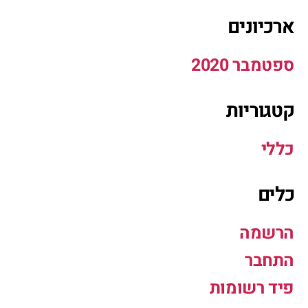
ארכיונים
ספטמבר 2020
קטגוריות
כללי
כלים
הרשמה
התחבר
פיד רשומות