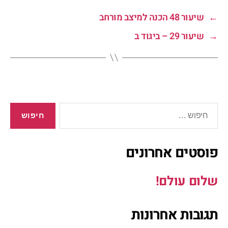
←
שיעור 48 הכנה למיצב מורחב
→
שיעור 29 – ביגוד ב
פוסטים אחרונים
שלום עולם!
תגובות אחרונות