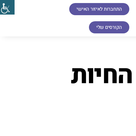
התחברות לאיזור האישי
הקורסים שלי
גן החיות