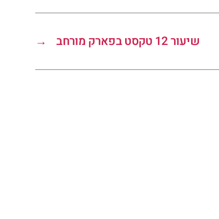
שיעור 12 טקסט בפארק מורחב
→