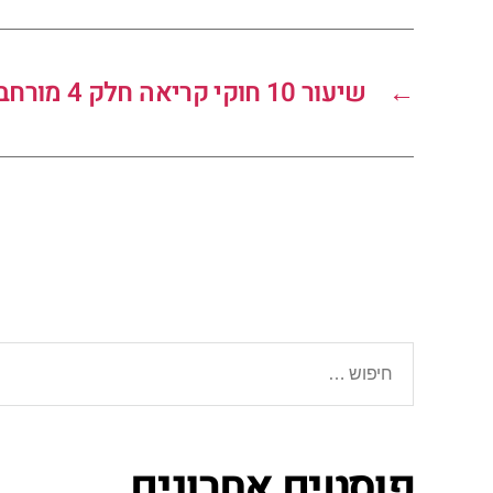
←
שיעור 10 חוקי קריאה חלק 4 מורחב
פוסטים אחרונים