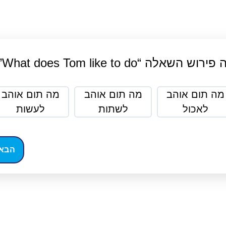
ירוש השאלה “What does Tom like to do”?
מה תום אוהב
מה תום אוהב
מה תום אוהב
לאכול
לשתות
לעשות