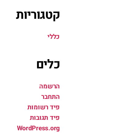
קטגוריות
כללי
כלים
הרשמה
התחבר
פיד רשומות
פיד תגובות
WordPress.org