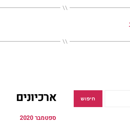
ארכיונים
ספטמבר 2020