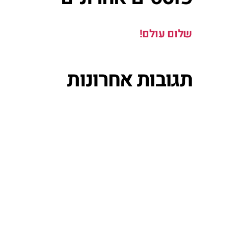
שלום עולם!
תגובות אחרונות