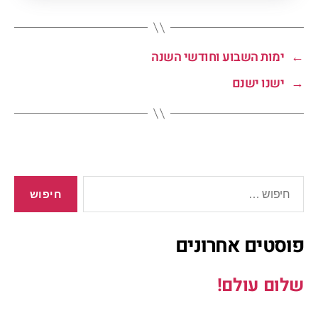
←
ימות השבוע וחודשי השנה
→
ישנו ישנם
פוסטים אחרונים
שלום עולם!