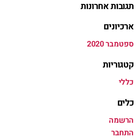
תגובות אחרונות
ארכיונים
ספטמבר 2020
קטגוריות
כללי
כלים
הרשמה
התחבר