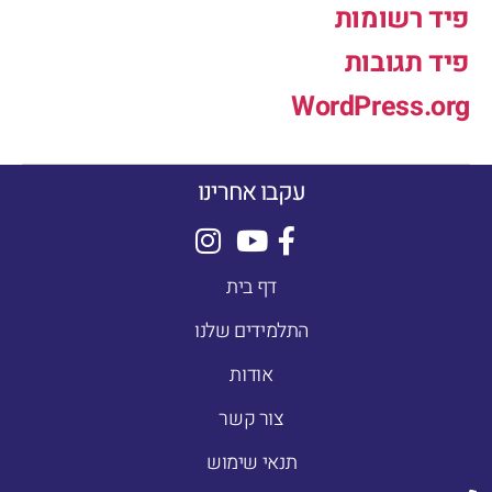
פיד רשומות
פיד תגובות
WordPress.org
עקבו אחרינו
דף בית
התלמידים שלנו
אודות
צור קשר
תנאי שימוש