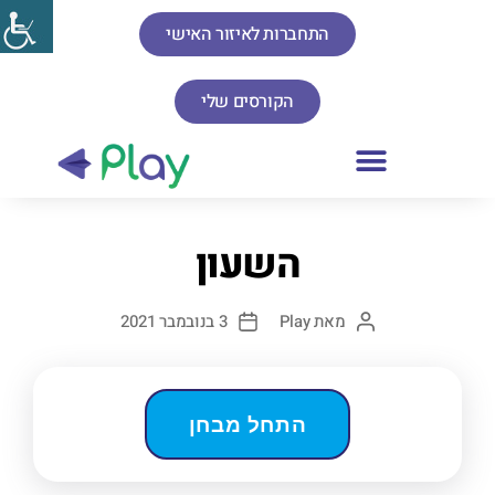
התחברות לאיזור האישי
הקורסים שלי
השעון
מאת
Play
3 בנובמבר 2021