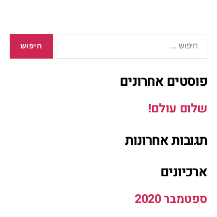
פוסטים אחרונים
שלום עולם!
תגובות אחרונות
ארכיונים
ספטמבר 2020