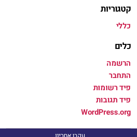
קטגוריות
כללי
כלים
הרשמה
התחבר
פיד רשומות
פיד תגובות
WordPress.org
עקבו אחרינו