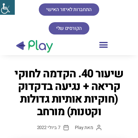
התחברות לאיזור האישי
הקורסים שלי
שיעור 40. הקדמה לחוקי
קריאה + נגיעה בדקדוק
(חוקיות אותיות גדולות
וקטנות) מורחב
מאת
Play
7 ביולי 2022