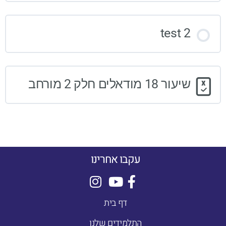
test 2
שיעור 18 מודאלים חלק 2 מורחב
עקבו אחרינו
דף בית
התלמידים שלנו