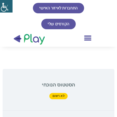
התחברות לאיזור האישי
הקורסים שלי
הסטטוס הנוכחי
לא רשום