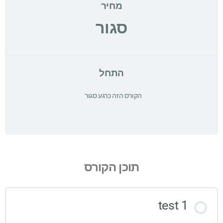
מחיר
סגור
התחל
הקורס הזה כרגע סגור
תוכן הקורס
test 1