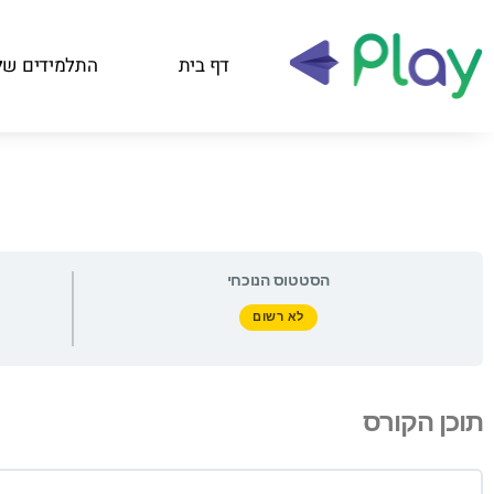
דף בית
התלמידים של
הסטטוס הנוכחי
לא רשום
תוכן הקורס