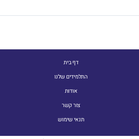
דף בית
התלמידים שלנו
אודות
צור קשר
תנאי שימוש