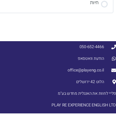
חיות
050-652-4466
הודעת וואטסאפ
office@playeng.co.il
הלוט 42 ירושלים
פליי לחוות את האנגלית מחדש בע"מ
PLAY RE EXPERIENCE ENGLISH LTD