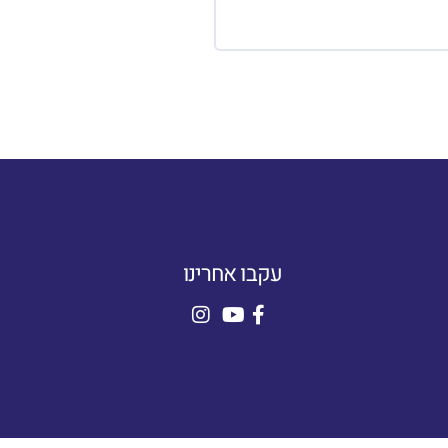
עקבו אחרינו