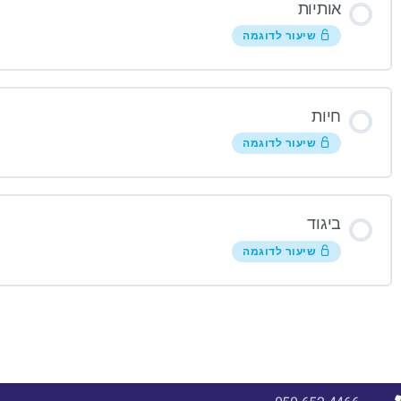
אותיות
שיעור לדוגמה
חיות
שיעור לדוגמה
ביגוד
שיעור לדוגמה