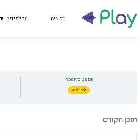
דף בית
התלמידים של
הסטטוס הנוכחי
לא רשום
תוכן הקורס