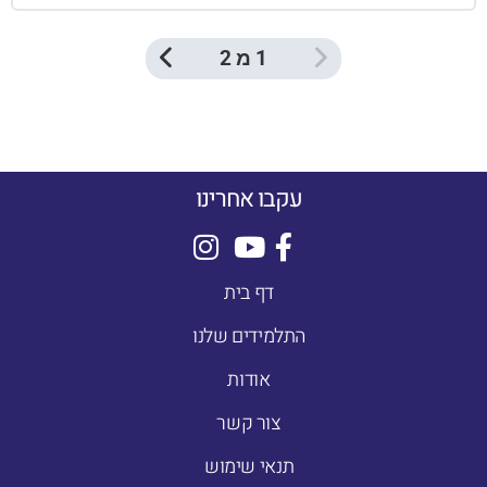
1 מ 2
עקבו אחרינו
דף בית
התלמידים שלנו
אודות
צור קשר
תנאי שימוש