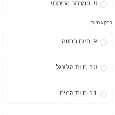
8. המרחב הכיתתי
פרק ג חיות
9. חיות החווה
10. חיות הג’ונגל
11. חיות המים