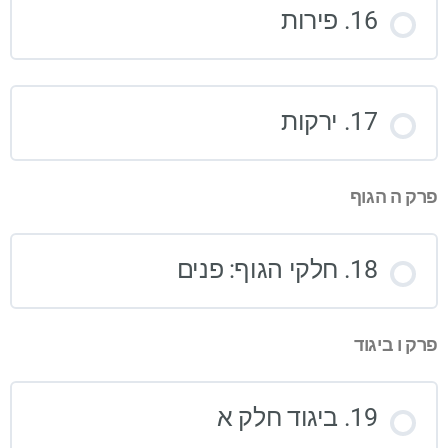
16. פירות
17. ירקות
פרק ה הגוף
18. חלקי הגוף: פנים
פרק ו ביגוד
19. ביגוד חלק א