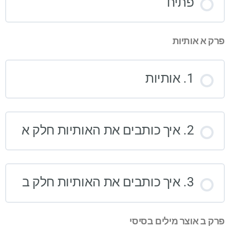
פתיח
פרק א אותיות
1. אותיות
2. איך כותבים את האותיות חלק א
3. איך כותבים את האותיות חלק ב
פרק ב אוצר מילים בסיסי