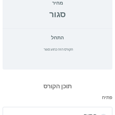
מחיר
סגור
התחל
הקורס הזה כרגע סגור
תוכן הקורס
פתיח