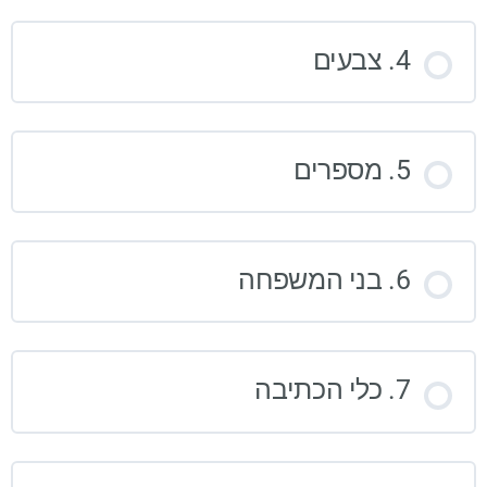
4. צבעים
5. מספרים
6. בני המשפחה
7. כלי הכתיבה