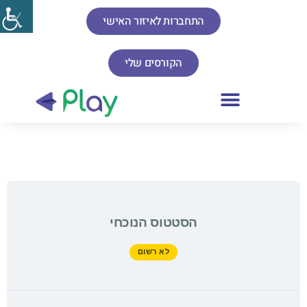
התחברות לאיזור האישי
הקורסים שלי
הסטטוס הנוכחי
לא רשום