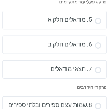
פרק ג פעלי עזר מתקדמים
5. מודאלים חלק א
6. מודאלים חלק ב
7. חצאי מודאלים
פרק ד יחיד רבים
8.שמות עצם ספירים ובלתי ספירים