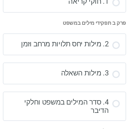
1. חוקי קריאה
פרק ב תפקידי מילים במשפט
2. מילות יחס תלויות מרחב וזמן
3. מילות השאלה
4. סדר המילים במשפט וחלקי
הדיבר