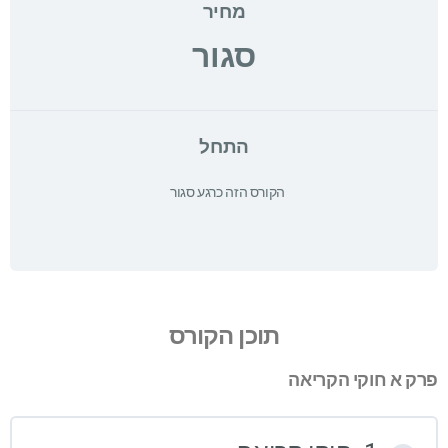
מחיר
סגור
התחל
הקורס הזה כרגע סגור
תוכן הקורס
פרק א חוקי הקריאה