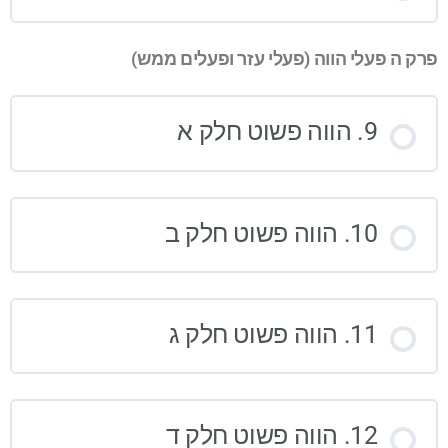
פרק ה פעלי הווה (פעלי עזר ופעלים ממש)
9. הווה פשוט חלק א
10. הווה פשוט חלק ב
11. הווה פשוט חלק ג
12. הווה פשוט חלק ד