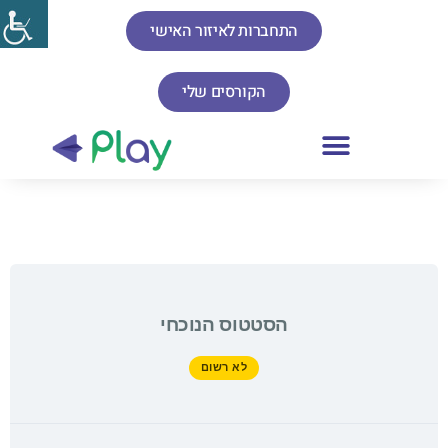
התחברות לאיזור האישי
הקורסים שלי
הסטטוס הנוכחי
לא רשום