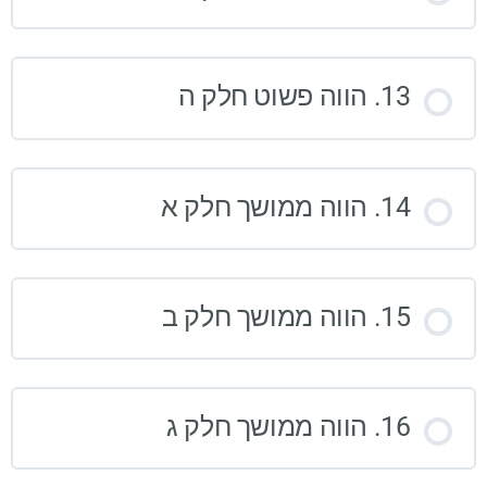
13. הווה פשוט חלק ה
14. הווה ממושך חלק א
15. הווה ממושך חלק ב
16. הווה ממושך חלק ג