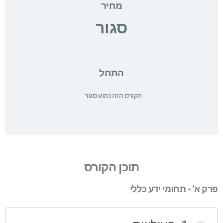
מחיר
סגור
התחל
הקורס הזה כרגע סגור
תוכן הקורס
פרק א' - תחומי ידע כללי