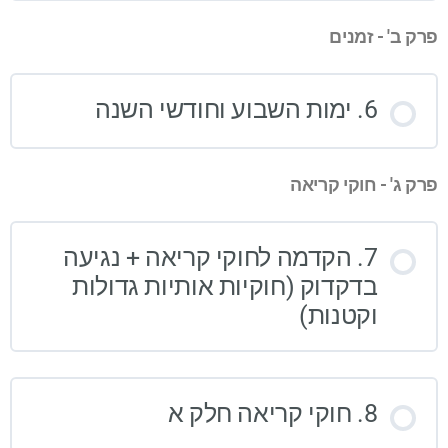
פרק ב' - זמנים
6. ימות השבוע וחודשי השנה
פרק ג' - חוקי קריאה
7. הקדמה לחוקי קריאה + נגיעה
בדקדוק (חוקיות אותיות גדולות
וקטנות)
8. חוקי קריאה חלק א