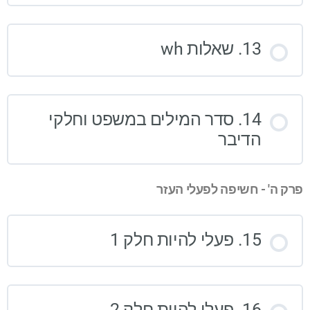
13. שאלות wh
14. סדר המילים במשפט וחלקי
הדיבר
פרק ה' - חשיפה לפעלי העזר
15. פעלי להיות חלק 1
16. פעלי להיות חלק 2