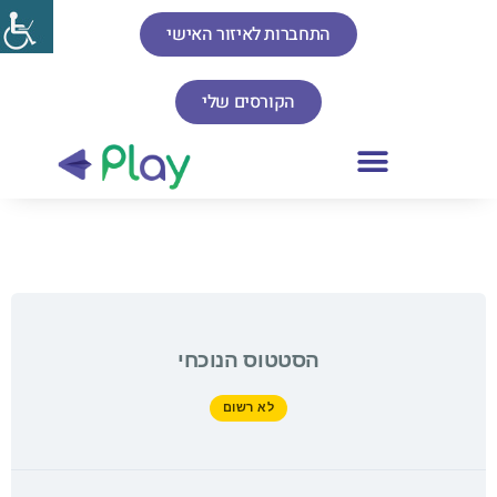
התחברות לאיזור האישי
הקורסים שלי
הסטטוס הנוכחי
לא רשום