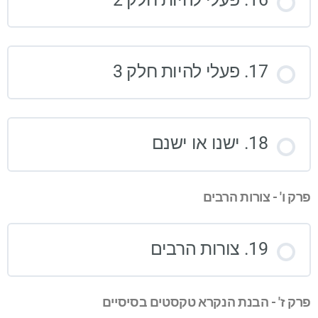
17. פעלי להיות חלק 3
18. ישנו או ישנם
פרק ו' - צורות הרבים
19. צורות הרבים
פרק ז' - הבנת הנקרא טקסטים בסיסיים