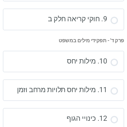
9. חוקי קריאה חלק ב
פרק ד' - תפקידי מילים במשפט
10. מילות יחס
11. מילות יחס תלויות מרחב וזמן
12. כינויי הגוף