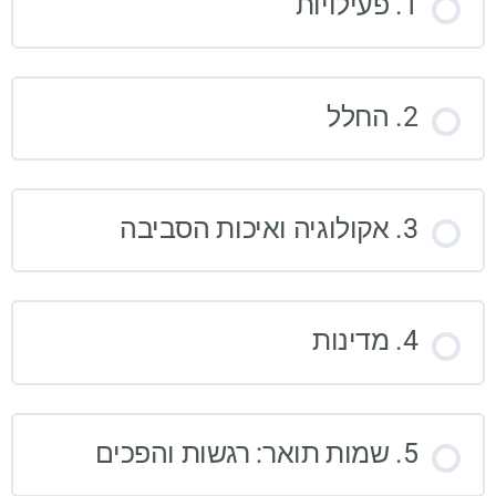
1. פעילויות
2. החלל
3. אקולוגיה ואיכות הסביבה
4. מדינות
5. שמות תואר: רגשות והפכים