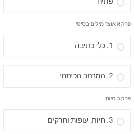
פתיח
פרק א אוצר מילים בסיסי
1. כלי כתיבה
2. המרחב הכיתתי
פרק ב חיות
3. חיות, עופות וחרקים