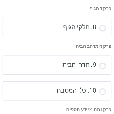
פרק ד הגוף
8. חלקי הגוף
פרק ה מרחב הבית
9. חדרי הבית
10. כלי המטבח
פרק ו תחומי ידע נוספים