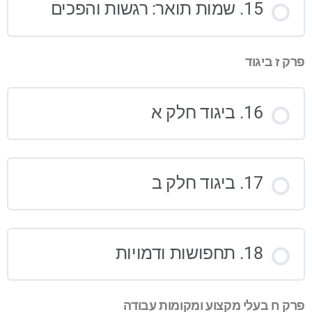
15. שמות תואר: רגשות והפכים
פרק ז ביגוד
16. ביגוד חלק א
17. ביגוד חלק ב
18. תחפושות ודמויות
פרק ח בעלי מקצוע ומקומות עבודה