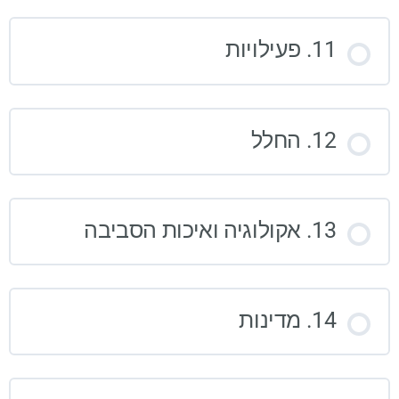
11. פעילויות
12. החלל
13. אקולוגיה ואיכות הסביבה
14. מדינות