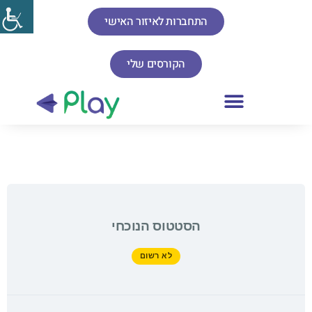
התחברות לאיזור האישי
הקורסים שלי
הסטטוס הנוכחי
לא רשום