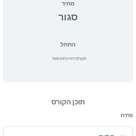
מחיר
סגור
התחל
הקורס הזה כרגע סגור
תוכן הקורס
פתיח