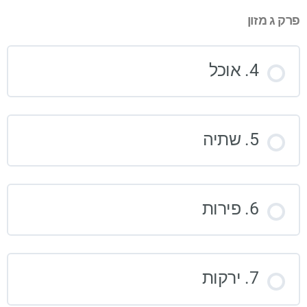
פרק ג מזון
4. אוכל
5. שתיה
6. פירות
7. ירקות